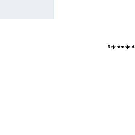
Rejestracja 