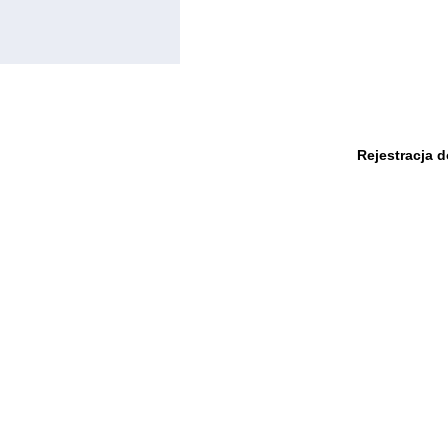
Rejestracja 