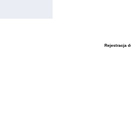
Rejestracja 