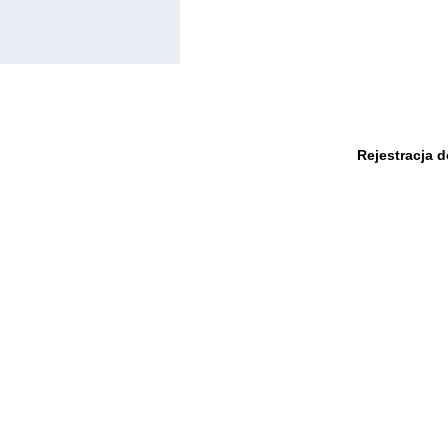
Rejestracja 