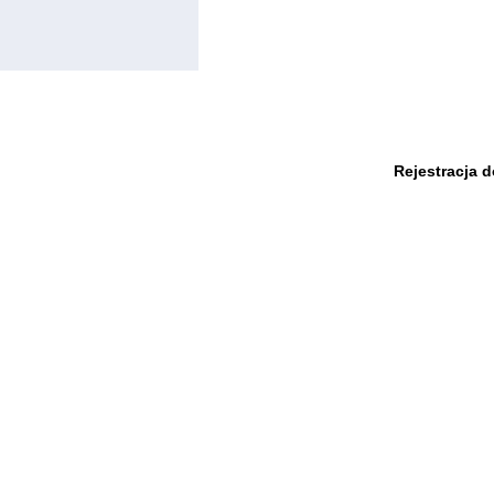
Rejestracja 