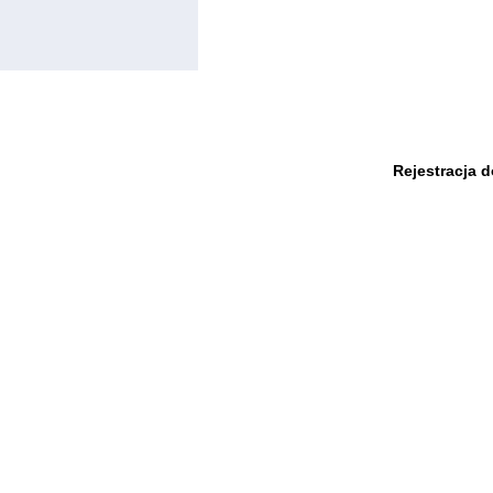
Rejestracja 