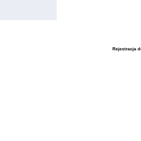
Rejestracja 