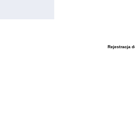
Rejestracja 