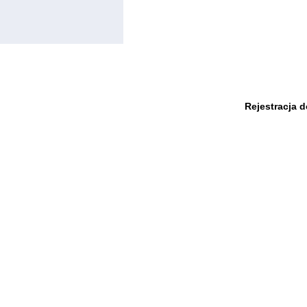
Rejestracja 