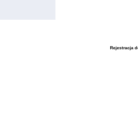
Rejestracja 