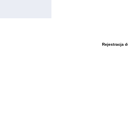
Rejestracja 