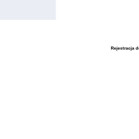
Rejestracja 