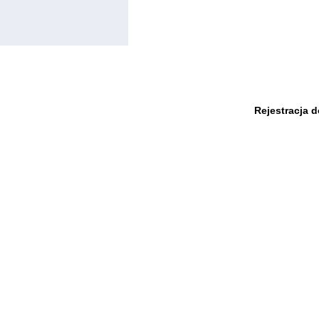
Rejestracja 