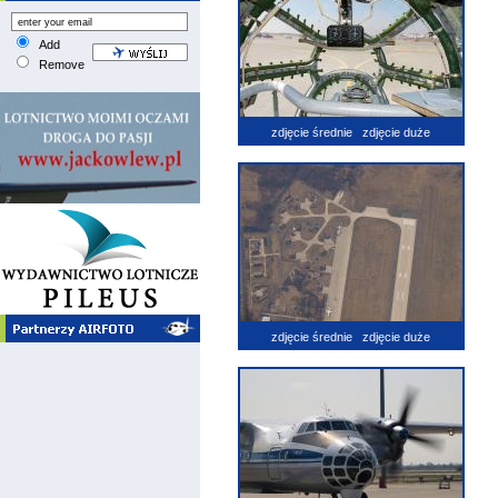
Add
Remove
zdjęcie średnie
zdjęcie duże
zdjęcie średnie
zdjęcie duże