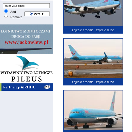
Add
Remove
zdjęcie średnie
zdjęcie duże
zdjęcie średnie
zdjęcie duże