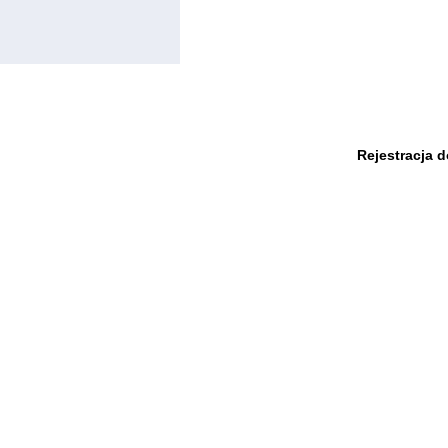
Rejestracja 