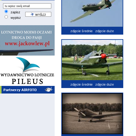
zapisz
wypisz
zdjęcie średnie
zdjęcie duże
zdjęcie średnie
zdjęcie duże