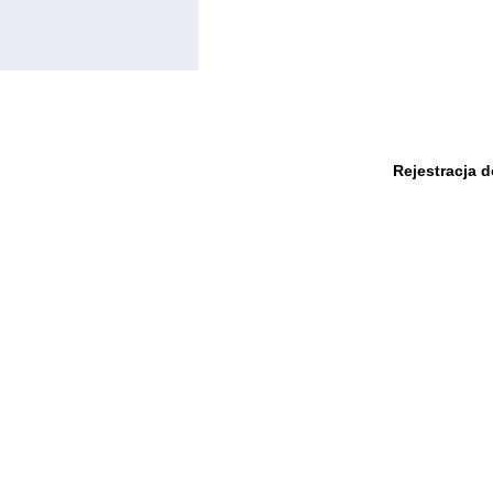
Rejestracja 