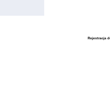
Rejestracja 