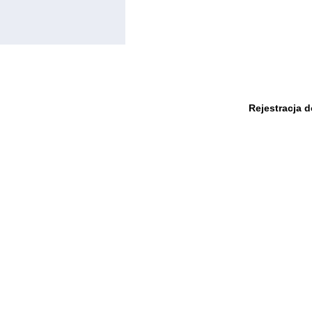
Rejestracja 