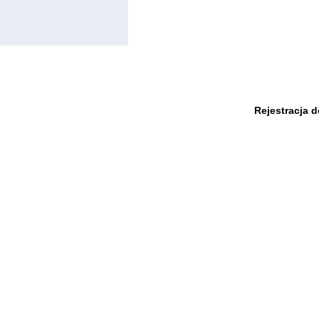
Rejestracja 