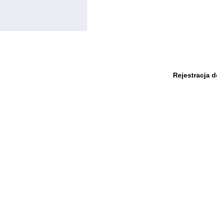
Rejestracja 