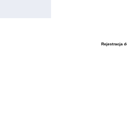
Rejestracja 