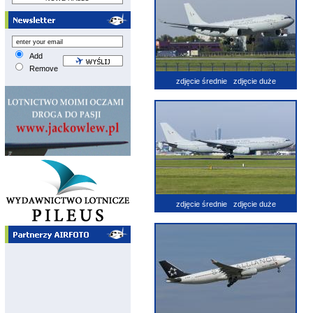
Add
Remove
zdjęcie średnie
zdjęcie duże
zdjęcie średnie
zdjęcie duże