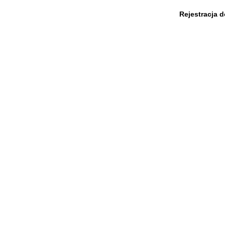
Rejestracja 