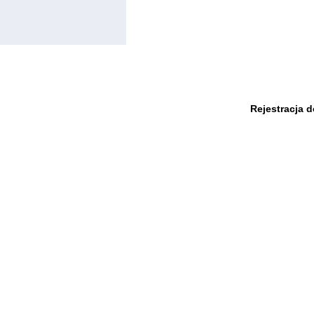
Rejestracja 