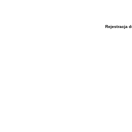
Rejestracja 