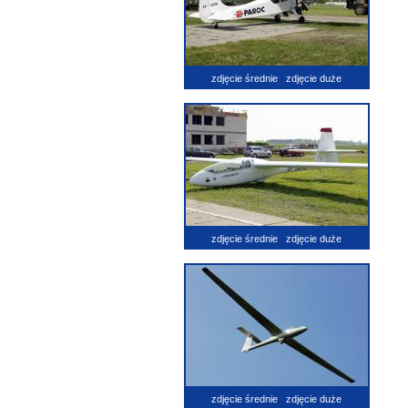
zdjęcie średnie
zdjęcie duże
zdjęcie średnie
zdjęcie duże
zdjęcie średnie
zdjęcie duże