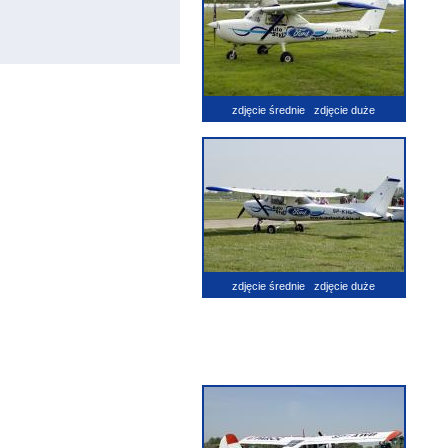
zdjęcie średnie
zdjęcie duże
zdjęcie średnie
zdjęcie duże