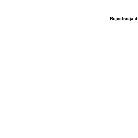
Rejestracja 