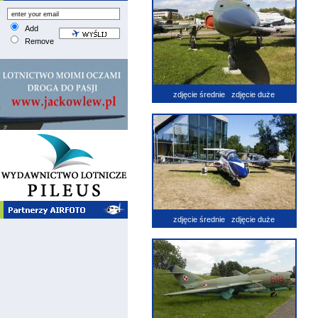
Add
Remove
zdjęcie średnie
zdjęcie duże
zdjęcie średnie
zdjęcie duże